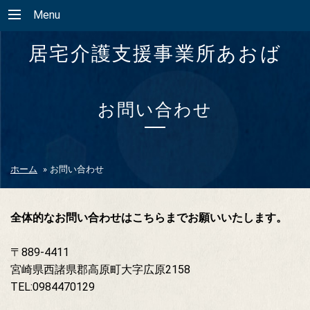
Menu
居宅介護支援事業所あおば
お問い合わせ
ホーム
»
お問い合わせ
全体的なお問い合わせはこちらまでお願いいたします。
〒889-4411
宮崎県西諸県郡高原町大字広原2158
TEL:0984470129