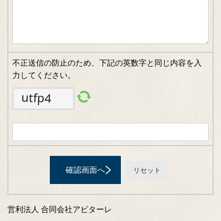
不正送信の防止のため、下記の英数字と同じ内容を入
力してください。
営利法人 合同会社アビターレ