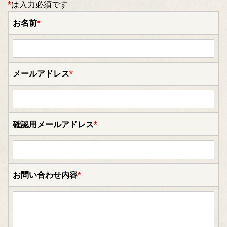
*
は入力必須です
お名前
*
メールアドレス
*
確認用メールアドレス
*
お問い合わせ内容
*