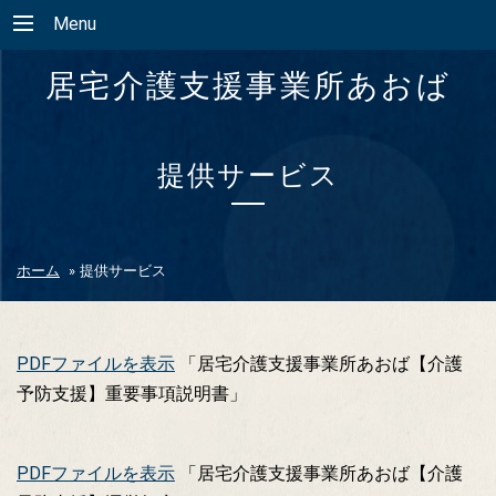
Menu
居宅介護支援事業所あおば
提供サービス
ホーム
»
提供サービス
PDFファイルを表示
「居宅介護支援事業所あおば【介護
予防支援】重要事項説明書」
PDFファイルを表示
「居宅介護支援事業所あおば【介護