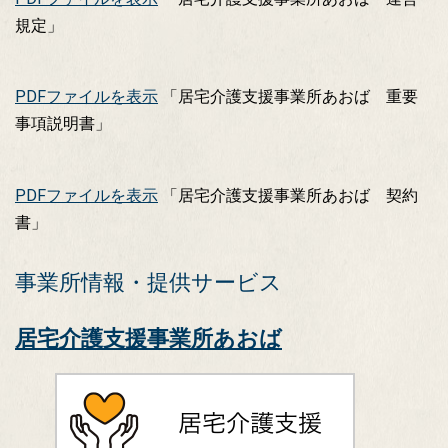
規定」
PDFファイルを表示
「居宅介護支援事業所あおば 重要
事項説明書」
PDFファイルを表示
「居宅介護支援事業所あおば 契約
書」
事業所情報・提供サービス
居宅介護支援事業所あおば