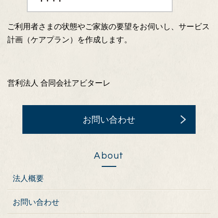
ご利用者さまの状態やご家族の要望をお伺いし、サービス
計画（ケアプラン）を作成します。
営利法人 合同会社アビターレ
お問い合わせ
About
法人概要
お問い合わせ