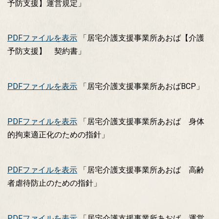
予防支援】運営規定」
PDFファイルを表示
「居宅介護支援事業所あおば【介護
予防支援】 契約書」
PDFファイルを表示
「居宅介護支援事業所あおばBCP」
PDFファイルを表示
「居宅介護支援事業所あおば 身体
的拘束適正化のための指針」
PDFファイルを表示
「居宅介護支援事業所あおば 高齢
者虐待防止のための指針」
PDFファイルを表示
「居宅介護支援事業所あおば 運営