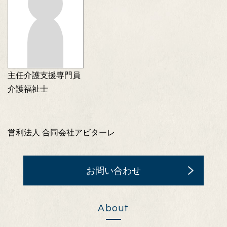
主任介護支援専門員
介護福祉士
営利法人 合同会社アビターレ
お問い合わせ
About