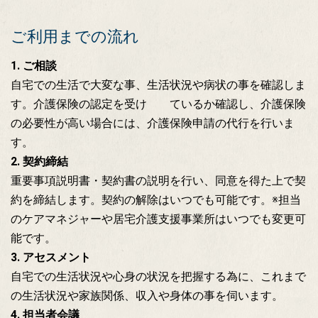
ご利用までの流れ
1. ご相談
自宅での生活で大変な事、生活状況や病状の事を確認しま
す。介護保険の認定を受け ているか確認し、介護保険
の必要性が高い場合には、介護保険申請の代行を行いま
す。
2. 契約締結
重要事項説明書・契約書の説明を行い、同意を得た上で契
約を締結します。契約の解除はいつでも可能です。※担当
のケアマネジャーや居宅介護支援事業所はいつでも変更可
能です。
3. アセスメント
自宅での生活状況や心身の状況を把握する為に、これまで
の生活状況や家族関係、収入や身体の事を伺います。
4. 担当者会議