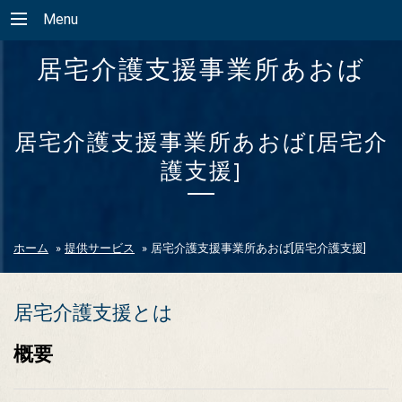
Menu
居宅介護支援事業所あおば
居宅介護支援事業所あおば[居宅介
護支援]
ホーム
»
提供サービス
»
居宅介護支援事業所あおば[居宅介護支援]
居宅介護支援とは
概要