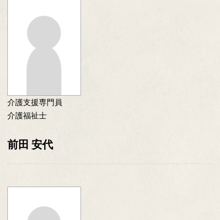
介護支援専門員
介護福祉士
前田 安代