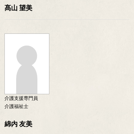
髙山 望美
介護支援専門員
介護福祉士
綿内 友美