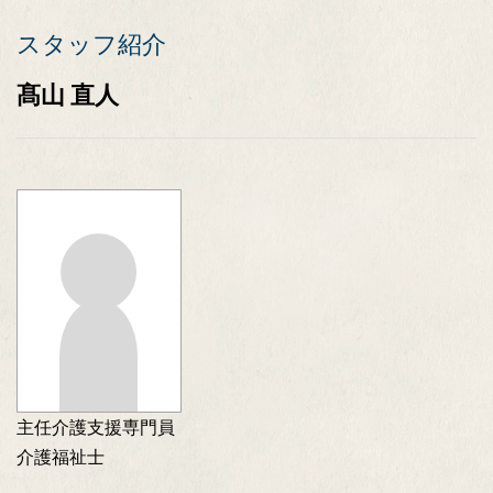
スタッフ紹介
髙山 直人
主任介護支援専門員
介護福祉士